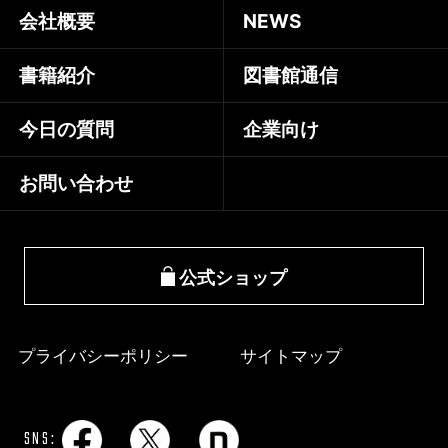
会社概要
NEWS
書籍紹介
図書館通信
今日の質問
企業向け
お問い合わせ
公式ショップ
プライバシーポリシー
サイトマップ