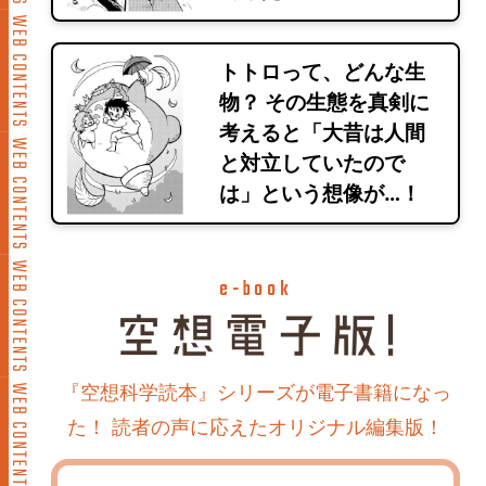
トトロって、どんな生
物？ その生態を真剣に
考えると「大昔は人間
と対立していたので
は」という想像が…！
e-book
『空想科学読本』シリーズが電子書籍になっ
た！ 読者の声に応えたオリジナル編集版！