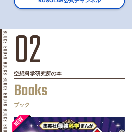
KUSOLAB公式チャンネル
空想科学研究所の本
Books
ブック