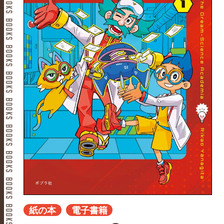
紙の本
電子書籍