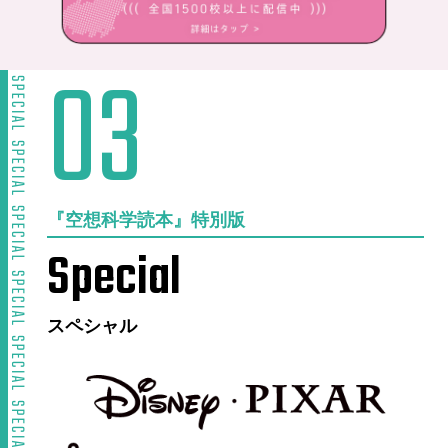
『空想科学読本』特別版
Special
スペシャル