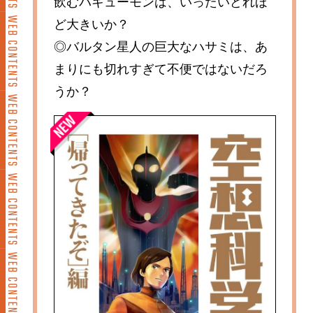
飲むバキューモンは、いったいどれほ
ど大きいか？
◎バルタン星人の巨大なハサミは、あ
まりにも切れすぎて不便ではないだろ
うか？