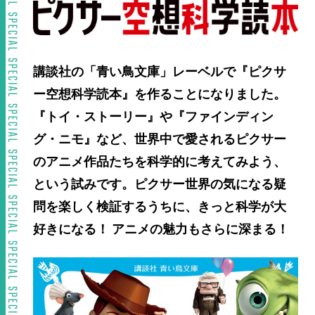
講談社の「青い鳥文庫」レーベルで『ピクサ
ー空想科学読本』を作ることになりました。
『トイ・ストーリー』や『ファインディン
グ・ニモ』など、世界中で愛されるピクサー
のアニメ作品たちを科学的に考えてみよう、
という試みです。ピクサー世界の気になる疑
問を楽しく検証するうちに、きっと科学が大
好きになる！ アニメの魅力もさらに深まる！