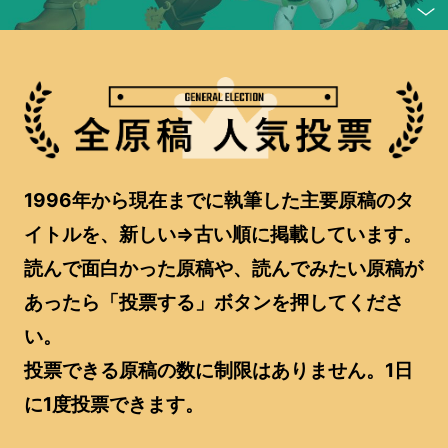
1996年から現在までに執筆した主要原稿のタ
イトルを、新しい⇒古い順に掲載しています。
読んで面白かった原稿や、読んでみたい原稿が
あったら「投票する」ボタンを押してくださ
い。
投票できる原稿の数に制限はありません。1日
に1度投票できます。