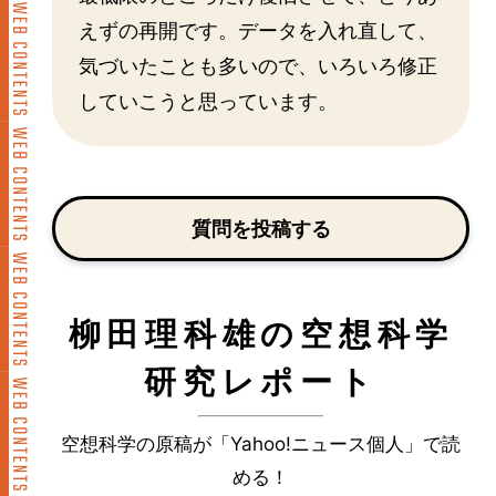
えずの再開です。データを入れ直して、
気づいたことも多いので、いろいろ修正
していこうと思っています。
質問を投稿する
柳田理科雄の空想科学
研究レポート
空想科学の原稿が「Yahoo!ニュース個人」で読
める！