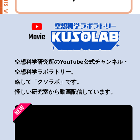
空想科学研究所のYouTube公式チャンネル・
空想科学ラボラトリー。
略して「クソラボ」です。
怪しい研究室から動画配信しています。