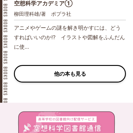
空想科学アカデミア①
柳田理科雄/著 ポプラ社
アニメやゲームの謎を解き明かすには、どう
すればいいのか⁉ イラストや図解をふんだん
に使...
他の本も見る