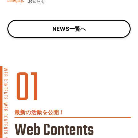
お知らせ
NEWS一覧へ
最新の活動を公開！
Web Contents