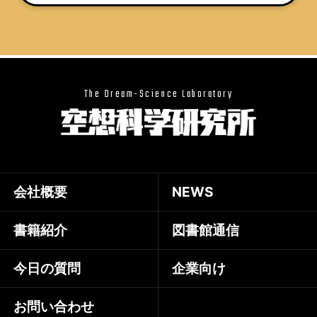
The Dream-Science Laboratory
会社概要
NEWS
書籍紹介
図書館通信
今日の質問
企業向け
お問い合わせ