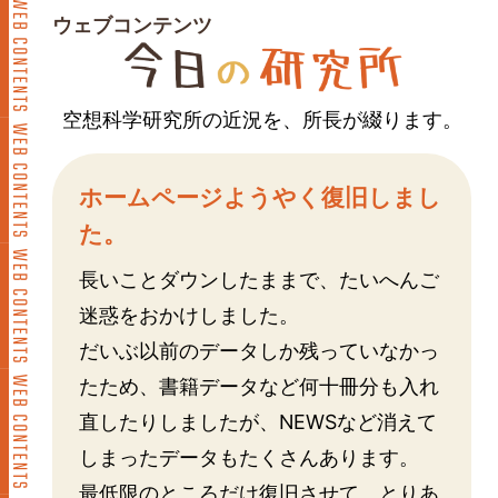
ウェブコンテンツ
空想科学研究所の近況を、所長が綴ります。
ホームページようやく復旧しまし
た。
長いことダウンしたままで、たいへんご
迷惑をおかけしました。
だいぶ以前のデータしか残っていなかっ
たため、書籍データなど何十冊分も入れ
直したりしましたが、NEWSなど消えて
しまったデータもたくさんあります。
最低限のところだけ復旧させて、とりあ