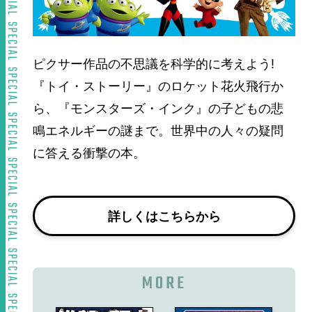
ピクサー作品の不思議を科学的に考えよう!
『トイ・ストーリー』のロケット花火飛行か
ら、『モンスターズ・インク』の子どもの悲
鳴エネルギーの謎まで。世界中の人々の疑問
に答える衝撃の本。
詳しくはこちらから
MORE