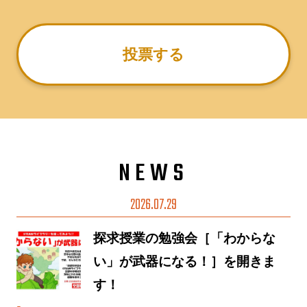
投票する
NEWS
2026.07.29
探求授業の勉強会［「わからな
い」が武器になる！］を開きま
す！